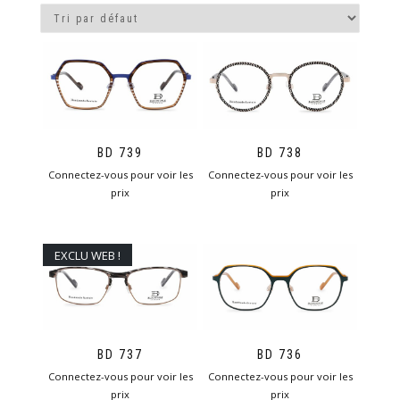
BD 739
BD 738
Connectez-vous pour voir les
Connectez-vous pour voir les
prix
prix
EXCLU WEB !
BD 737
BD 736
Connectez-vous pour voir les
Connectez-vous pour voir les
prix
prix