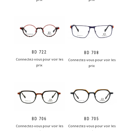
BD 722
BD 708
Connectez-vous pour voir les
Connectez-vous pour voir les
prix
prix
BD 706
BD 705
Connectez-vous pour voir les
Connectez-vous pour voir les