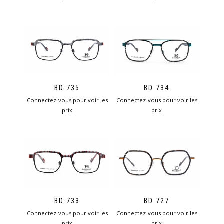
BD 735
BD 734
Connectez-vous pour voir les
Connectez-vous pour voir les
prix
prix
BD 733
BD 727
Connectez-vous pour voir les
Connectez-vous pour voir les
prix
prix