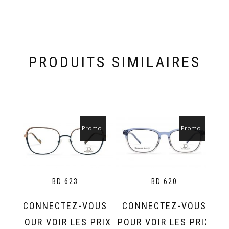
PRODUITS SIMILAIRES
Promo !
Promo !
BD 623
BD 620
CONNECTEZ-VOUS
CONNECTEZ-VOUS
POUR VOIR LES PRIX
POUR VOIR LES PRIX