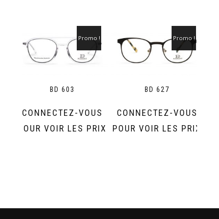
Promo !
Promo !
BD 603
BD 627
CONNECTEZ-VOUS
CONNECTEZ-VOUS
POUR VOIR LES PRIX
POUR VOIR LES PRIX