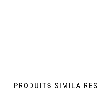
PRODUITS SIMILAIRES