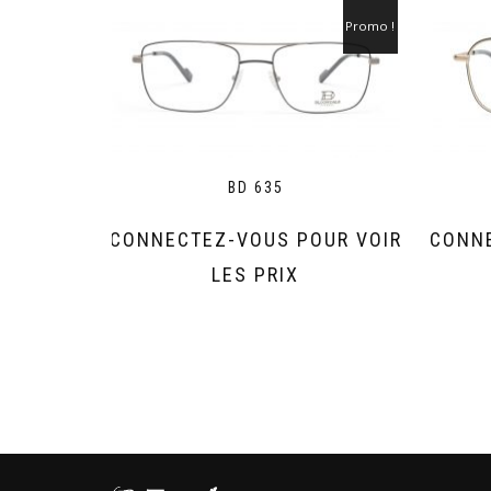
Promo !
BD 635
CONNECTEZ-VOUS POUR VOIR
CONNE
LES PRIX