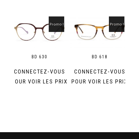
Promo !
Promo !
BD 630
BD 618
CONNECTEZ-VOUS
CONNECTEZ-VOUS
POUR VOIR LES PRIX
POUR VOIR LES PRIX