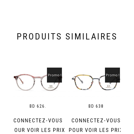
PRODUITS SIMILAIRES
Promo !
Promo !
BD 626.
BD 638
CONNECTEZ-VOUS
CONNECTEZ-VOUS
POUR VOIR LES PRIX
POUR VOIR LES PRIX