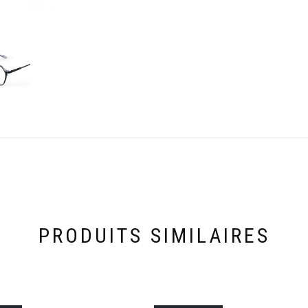
PRODUITS SIMILAIRES