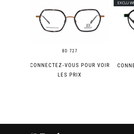
EXCLU WE
BD 727
CONNECTEZ-VOUS POUR VOIR
CONNE
LES PRIX