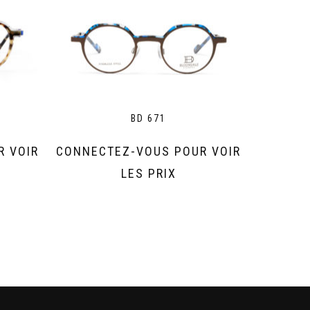
BD 671
R VOIR
CONNECTEZ-VOUS POUR VOIR
LES PRIX