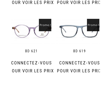
POUR VOIR LES PRIX
POUR VOIR LES PRIX
Promo !
Promo !
BD 621
BD 619
CONNECTEZ-VOUS
CONNECTEZ-VOUS
POUR VOIR LES PRIX
POUR VOIR LES PRIX