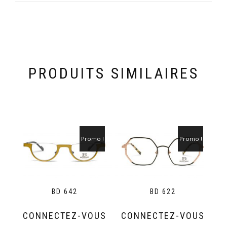
PRODUITS SIMILAIRES
Promo !
Promo !
BD 642
BD 622
CONNECTEZ-VOUS
CONNECTEZ-VOUS