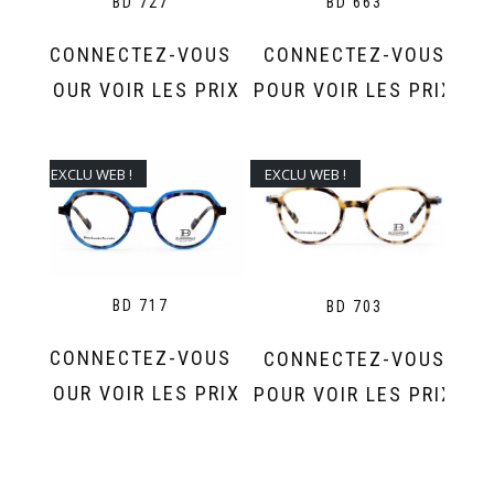
BD 727
BD 663
CONNECTEZ-VOUS
CONNECTEZ-VOUS
POUR VOIR LES PRIX
POUR VOIR LES PRIX
EXCLU WEB !
EXCLU WEB !
BD 717
BD 703
CONNECTEZ-VOUS
CONNECTEZ-VOUS
POUR VOIR LES PRIX
POUR VOIR LES PRIX