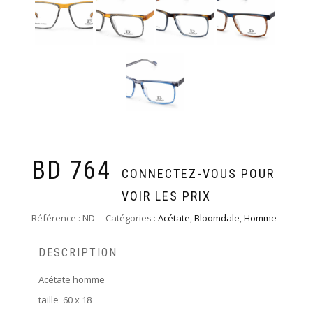
BD 764
CONNECTEZ-VOUS POUR
VOIR LES PRIX
Référence :
ND
Catégories :
Acétate
,
Bloomdale
,
Homme
DESCRIPTION
Acétate homme
taille 60 x 18