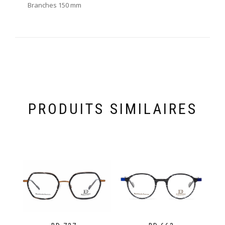
Branches 150 mm
PRODUITS SIMILAIRES