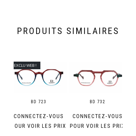
PRODUITS SIMILAIRES
EXCLU WEB !
BD 723
BD 732
CONNECTEZ-VOUS
CONNECTEZ-VOUS
POUR VOIR LES PRIX
POUR VOIR LES PRIX