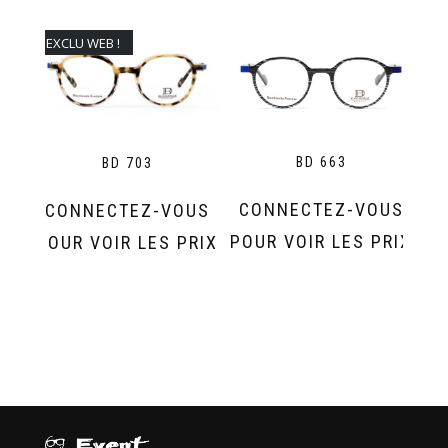
EXCLU WEB !
BD 663
BD 703
CONNECTEZ-VOUS
CONNECTEZ-VOUS
POUR VOIR LES PRIX
POUR VOIR LES PRIX