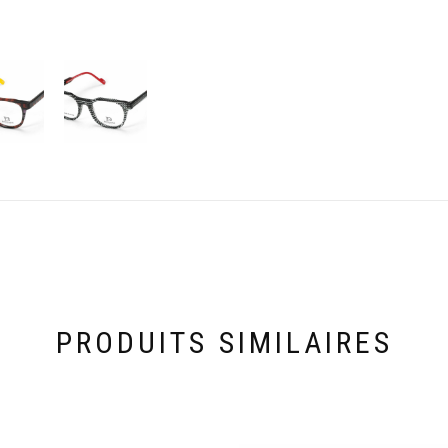
PRODUITS SIMILAIRES