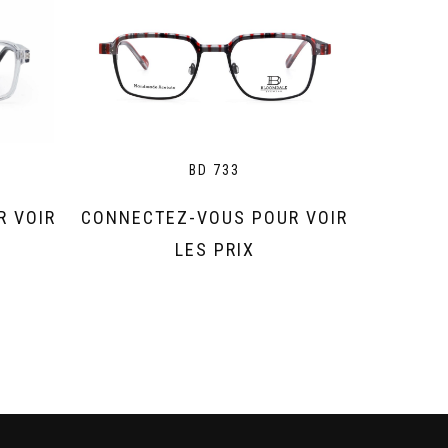
BD 733
R VOIR
CONNECTEZ-VOUS POUR VOIR
LES PRIX