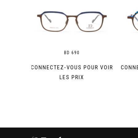
BD 690
CONNECTEZ-VOUS POUR VOIR
CONNE
LES PRIX