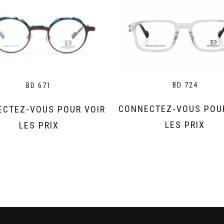
BD 724
BD 671
CONNECTEZ-VOUS POU
CTEZ-VOUS POUR VOIR
LES PRIX
LES PRIX