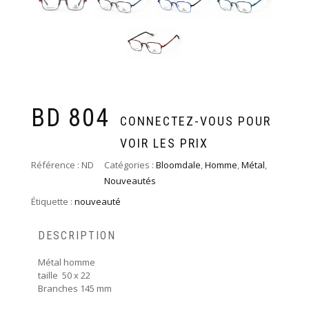
BD 804
CONNECTEZ-VOUS POUR
VOIR LES PRIX
Référence :
ND
Catégories :
Bloomdale
,
Homme
,
Métal
,
Nouveautés
Étiquette :
nouveauté
DESCRIPTION
Métal homme
taille 50 x 22
Branches 145 mm