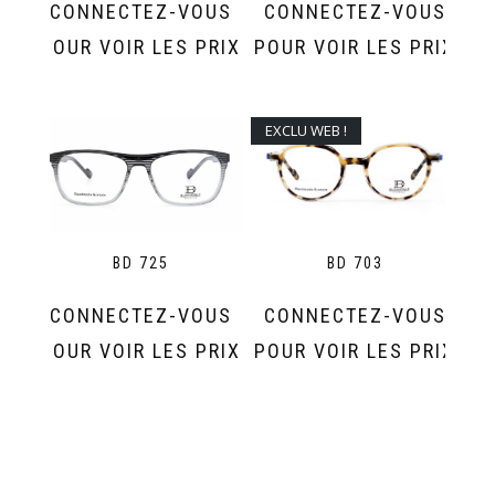
CONNECTEZ-VOUS
CONNECTEZ-VOUS
POUR VOIR LES PRIX
POUR VOIR LES PRIX
EXCLU WEB !
BD 725
BD 703
CONNECTEZ-VOUS
CONNECTEZ-VOUS
POUR VOIR LES PRIX
POUR VOIR LES PRIX