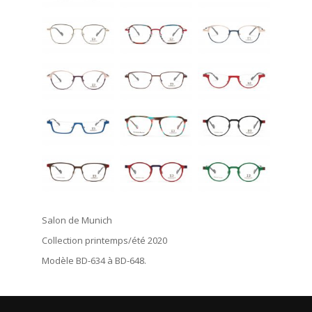
Salon de Munich
Collection printemps/été 2020
Modèle BD-634 à BD-648.