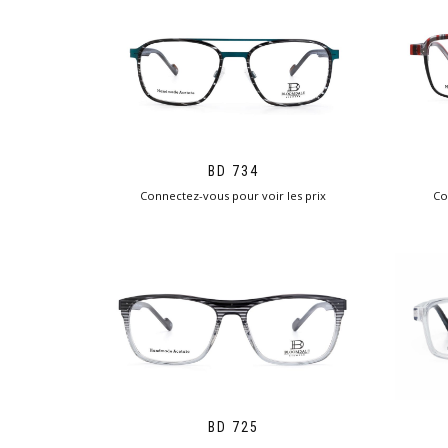
BD 734
Connectez-vous pour voir les prix
Co
BD 725