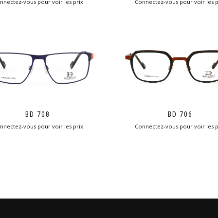
nnectez-vous pour voir les prix
Connectez-vous pour voir les p
BD 708
BD 706
nnectez-vous pour voir les prix
Connectez-vous pour voir les p