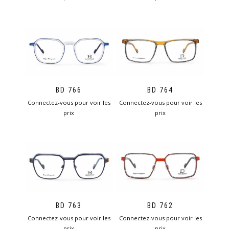
BD 766
BD 764
Connectez-vous pour voir les
Connectez-vous pour voir les
prix
prix
BD 763
BD 762
Connectez-vous pour voir les
Connectez-vous pour voir les
prix
prix