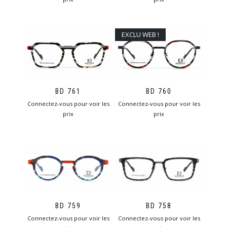
EXCLU WEB !
BD 761
BD 760
Connectez-vous pour voir les
Connectez-vous pour voir les
prix
prix
BD 759
BD 758
Connectez-vous pour voir les
Connectez-vous pour voir les