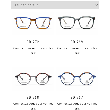
BD 772
BD 769
Connectez-vous pour voir les
Connectez-vous pour voir les
prix
prix
BD 768
BD 767
Connectez-vous pour voir les
Connectez-vous pour voir les
prix
prix