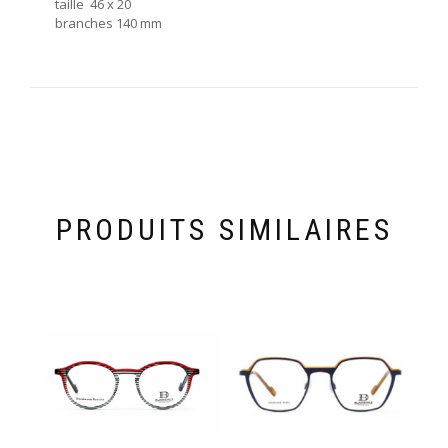
taille 46 x 20
branches 140 mm
PRODUITS SIMILAIRES