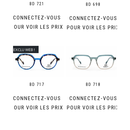
BD 721
BD 698
CONNECTEZ-VOUS
CONNECTEZ-VOUS
POUR VOIR LES PRIX
POUR VOIR LES PRIX
EXCLU WEB !
BD 717
BD 718
CONNECTEZ-VOUS
CONNECTEZ-VOUS
POUR VOIR LES PRIX
POUR VOIR LES PRIX