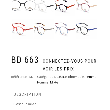
BD 663
CONNECTEZ-VOUS POUR
VOIR LES PRIX
Référence :
ND
Catégories :
Acétate
,
Bloomdale
,
Femme
,
Homme
,
Mixte
DESCRIPTION
Plastique mixte