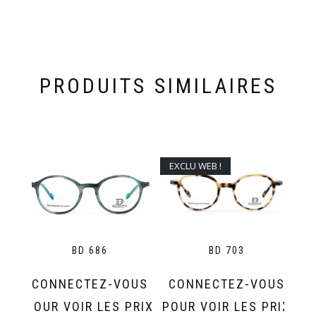
PRODUITS SIMILAIRES
EXCLU WEB !
BD 686
BD 703
CONNECTEZ-VOUS
CONNECTEZ-VOUS
POUR VOIR LES PRIX
POUR VOIR LES PRIX