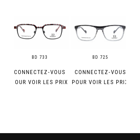
BD 733
BD 725
CONNECTEZ-VOUS
CONNECTEZ-VOUS
POUR VOIR LES PRIX
POUR VOIR LES PRIX