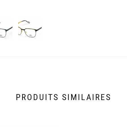
PRODUITS SIMILAIRES