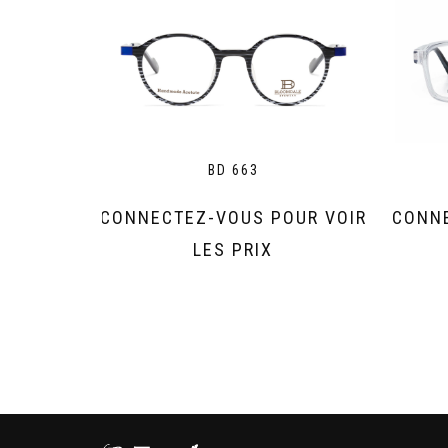
BD 663
CONNECTEZ-VOUS POUR VOIR
CONNE
LES PRIX