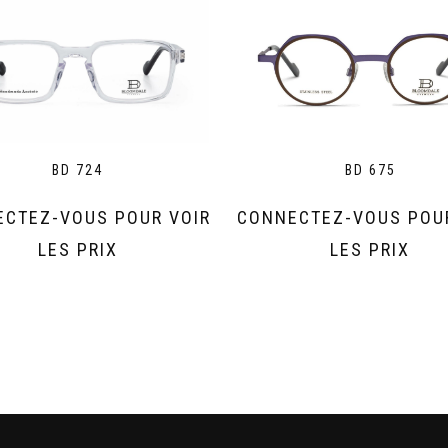
BD 724
BD 675
CTEZ-VOUS POUR VOIR
CONNECTEZ-VOUS POU
LES PRIX
LES PRIX