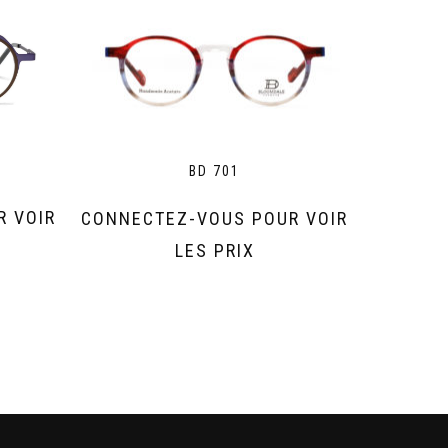
BD 701
R VOIR
CONNECTEZ-VOUS POUR VOIR
LES PRIX